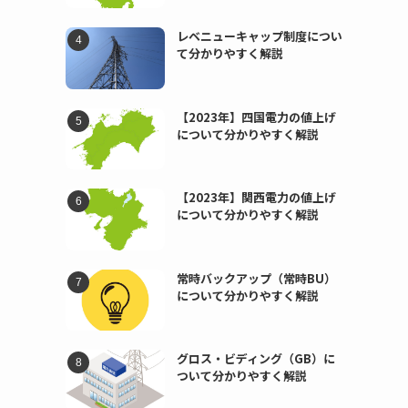
レベニューキャップ制度につい
て分かりやすく解説
【2023年】四国電力の値上げ
について分かりやすく解説
【2023年】関西電力の値上げ
について分かりやすく解説
常時バックアップ（常時BU）
について分かりやすく解説
グロス・ビディング（GB）に
ついて分かりやすく解説