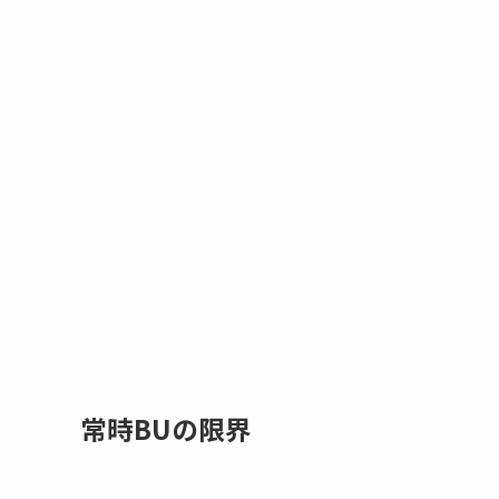
常時BUの限界