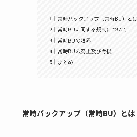
常時バックアップ（常時BU）と
常時BUに関する規制について
常時BUの限界
常時BUの廃止及び今後
まとめ
常時バックアップ（常時BU）とは