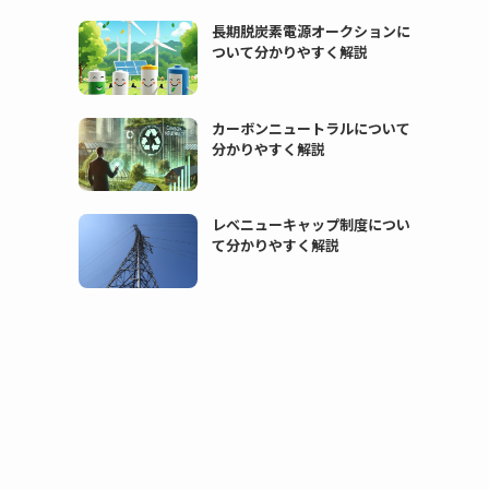
長期脱炭素電源オークションに
ついて分かりやすく解説
カーボンニュートラルについて
分かりやすく解説
レベニューキャップ制度につい
て分かりやすく解説