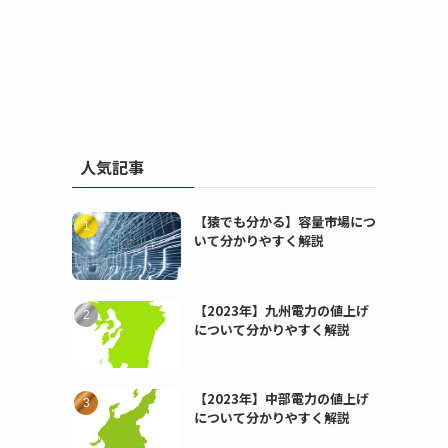
人気記事
【猿でも分かる】容量市場につ
いて分かりやすく解説
【2023年】九州電力の値上げ
について分かりやすく解説
【2023年】中部電力の値上げ
について分かりやすく解説