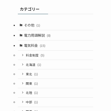
カテゴリー
その他
(1)
電力用語解説
(8)
電気料金
(15)
料金制度
(5)
北海道
(1)
東北
(1)
関東
(1)
北陸
(1)
中部
(1)