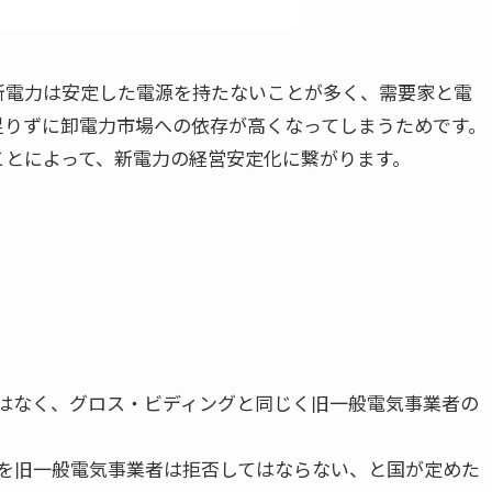
新電力は安定した電源を持たないことが多く、需要家と電
足りずに卸電力市場への依存が高くなってしまうためです。
ことによって、新電力の経営安定化に繋がります。
ではなく、グロス・ビディングと同じく旧一般電気事業者の
Uを旧一般電気事業者は拒否してはならない、と国が定めた