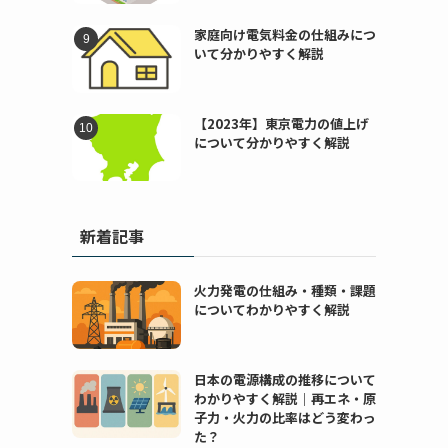
家庭向け電気料金の仕組みにつ
いて分かりやすく解説
【2023年】東京電力の値上げ
について分かりやすく解説
新着記事
火力発電の仕組み・種類・課題
についてわかりやすく解説
日本の電源構成の推移について
わかりやすく解説｜再エネ・原
子力・火力の比率はどう変わっ
た？