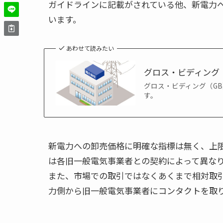
ガイドラインに記載がされている他、新電力
います。
あわせて読みたい
グロス・ビディング
グロス・ビディング（G
す。
新電力への卸売価格に明確な指標は無く、上
は各旧一般電気事業者との契約によって異なり
また、市場での取引ではなくあくまで相対取
力側から旧一般電気事業者にコンタクトを取