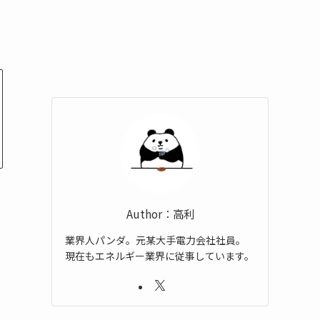
Author：高利
業界人パンダ。元某大手電力会社社員。
現在もエネルギー業界に従事しています。