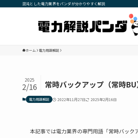
混沌とした電力業界をパンダが分かりやすく解説
ホーム
電力用語解説
2025
常時バックアップ（常時B
2/16
電力用語解説
2022年11月27日
2025年2月16日
本記事では電力業界の専門用語「常時バックア