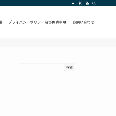
金
プライバシーポリシー及び免責事項
お問い合わせ
検索