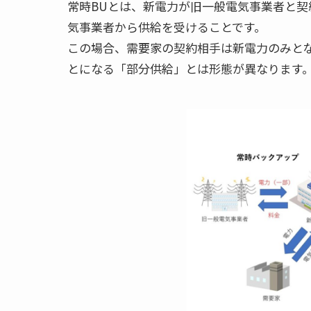
常時BUとは、新電力が旧一般電気事業者と
気事業者から供給を受けることです。

この場合、需要家の契約相手は新電力のみと
とになる「部分供給」とは形態が異なります