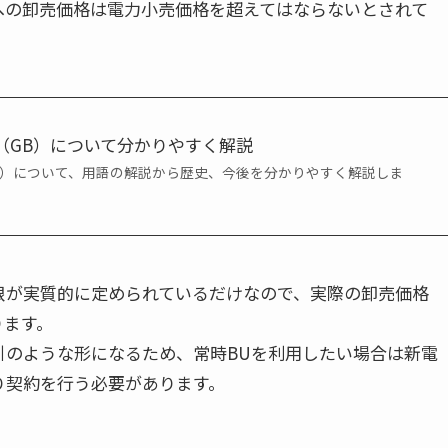
への卸売価格は電力小売価格を超えてはならないとされて
（GB）について分かりやすく解説
B）について、用語の解説から歴史、今後を分かりやすく解説しま
限が実質的に定められているだけなので、実際の卸売価格
ます。

引のような形になるため、常時BUを利用したい場合は新電
り契約を行う必要があります。