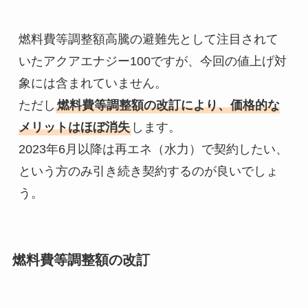
燃料費等調整額高騰の避難先として注目されて
いたアクアエナジー100ですが、今回の値上げ対
象には含まれていません。

ただし
燃料費等調整額の改訂により、価格的な
メリットはほぼ消失
します。

2023年6月以降は再エネ（水力）で契約したい、
という方のみ引き続き契約するのが良いでしょ
う。
燃料費等調整額の改訂