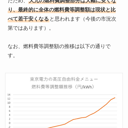
たため、
大元の燃料費調整部分は大幅に安くな
り、最終的に全体の燃料費等調整額は現状と比
べて若干安くなる
と思われます（今後の市況次
第ではあります）。

なお、燃料費等調整額の推移は以下の通りで
す。