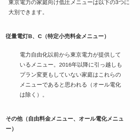
東京電力の家庭向け低圧メニューは以下の3つに
大別できます。
従量電灯B、C（特定小売料金メニュー）
電力自由化以前から東京電力が提供して
いるメニュー。2016年以降に引っ越しも
プラン変更もしていない家庭はこれらの
メニューであると思われる（オール電化
は除く）。
その他（自由料金メニュー、オール電化メニュ
ー）