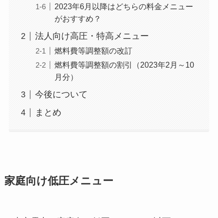
2023年6月以降はどちらの料金メニュー
がおすすめ？
法人向け高圧・特高メニュー
燃料費等調整額の改訂
燃料費等調整額の割引（2023年2月～10
月分）
今後について
まとめ
家庭向け低圧メニュー