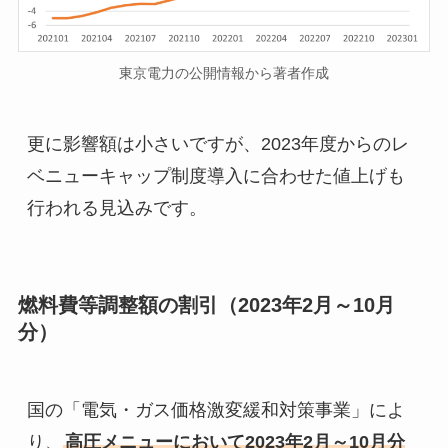
東京電力の公開情報から著者作成
更に影響額は小さいですが、2023年度からのレ
ベニューキャップ制度導入に合わせた値上げも
行われる見込みです。
燃料費等調整額の割引（2023年2月～10月
分）
国の「電気・ガス価格激変緩和対策事業」によ
り、
高圧メニューにおいて2023年2月～10月分