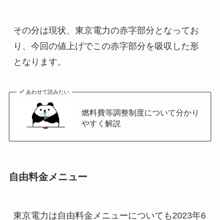
その分は現状、東京電力の赤字部分となってお
り、今回の値上げでこの赤字部分を吸収した形
となります。
あわせて読みたい
燃料費等調整制度について分かり
やすく解説
自由料金メニュー
東京電力は自由料金メニューについても2023年6