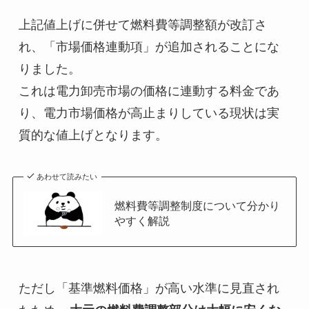
上記値上げに併せて燃料費等調整額が改訂さ
れ、「市場価格連動項」が追加されることにな
りました。

これは電力卸売市場の価格に連動する料金であ
り、電力市場価格が高止まりしている現状は実
質的な値上げとなります。
あわせて読みたい
燃料費等調整制度について分かり
やすく解説
ただし「基準燃料価格」が高い水準に見直され