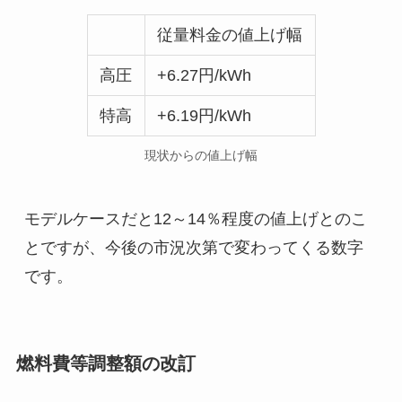
従量料金の値上げ幅
高圧
+6.27円/kWh
特高
+6.19円/kWh
現状からの値上げ幅
モデルケースだと12～14％程度の値上げとのこ
とですが、今後の市況次第で変わってくる数字
です。
燃料費等調整額の改訂