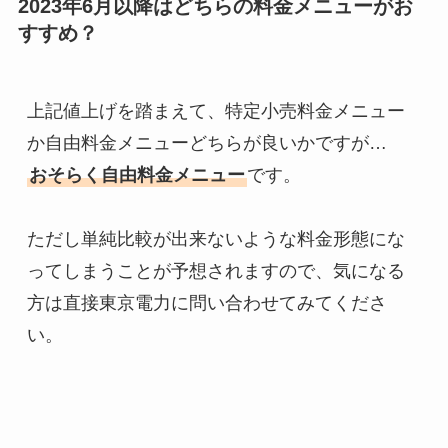
2023年6月以降はどちらの料金メニューがお
すすめ？
上記値上げを踏まえて、特定小売料金メニュー
おそらく自由料金メニュー
です。

ただし単純比較が出来ないような料金形態にな
ってしまうことが予想されますので、気になる
方は直接東京電力に問い合わせてみてくださ
い。