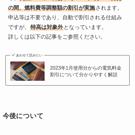
の間、燃料費等調整額の割引が実施
されます。
申込等は不要であり、自動で割引される仕組み
ですが、
特高は対象外
となっています。

詳しくは以下の記事をご参照ください。
あわせて読みたい
2023年1月使用分からの電気料金
割引について分かりやすく解説
今後について