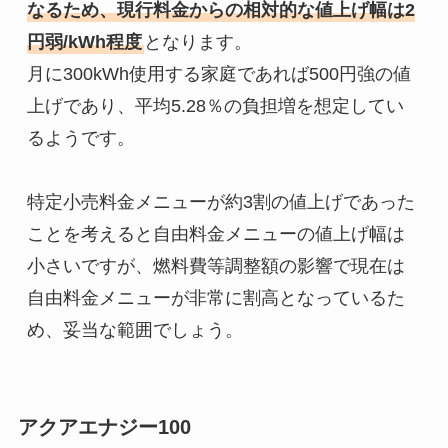
なるため、現行料金からの相対的な値上げ幅は2
円弱/kWh程度
となります。

月に300kWh使用する家庭であれば500円強の値
上げであり、平均5.28％の負担増を想定してい
るようです。

特定小売料金メニューが約3割の値上げであった
ことを考えると自由料金メニューの値上げ幅は
小さいですが、燃料費等調整額の影響で現在は
自由料金メニューが非常に割高となっているた
め、妥当な範囲でしょう。
アクアエナジー100