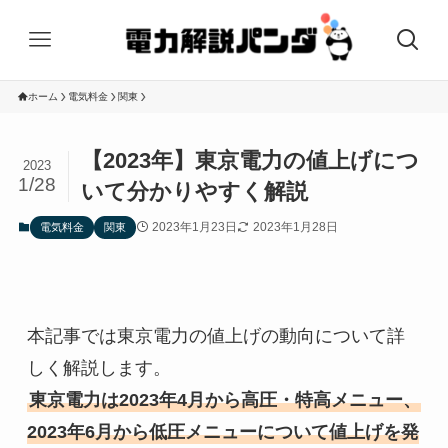
ホーム
電気料金
関東
【2023年】東京電力の値上げにつ
2023
1/28
いて分かりやすく解説
2023年1月23日
2023年1月28日
電気料金
関東
本記事では東京電力の値上げの動向について詳
東京電力は2023年4月から高圧・特高メニュー、
2023年6月から低圧メニューについて値上げを発