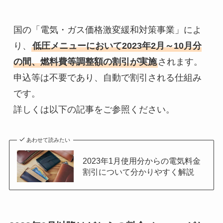
国の「電気・ガス価格激変緩和対策事業」によ
り、
低圧メニューにおいて2023年2月～10月分
の間、燃料費等調整額の割引が実施
されます。
申込等は不要であり、自動で割引される仕組み
です。

詳しくは以下の記事をご参照ください。
あわせて読みたい
2023年1月使用分からの電気料金
割引について分かりやすく解説