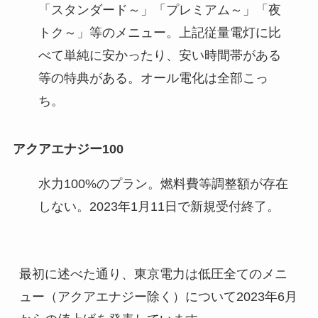
「スタンダード～」「プレミアム～」「夜
トク～」等のメニュー。上記従量電灯に比
べて単純に安かったり、安い時間帯がある
等の特典がある。オール電化は全部こっ
ち。
アクアエナジー100
水力100%のプラン。燃料費等調整額が存在
しない。2023年1月11日で新規受付終了。
最初に述べた通り、東京電力は低圧全てのメニ
ュー（アクアエナジー除く）について2023年6月