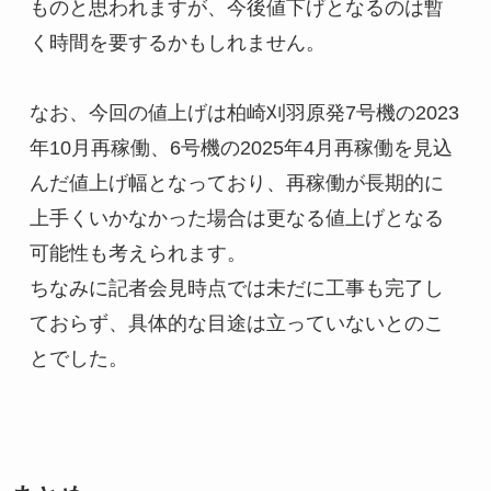
ものと思われますが、今後値下げとなるのは暫
く時間を要するかもしれません。

なお、今回の値上げは柏崎刈羽原発7号機の2023
年10月再稼働、6号機の2025年4月再稼働を見込
んだ値上げ幅となっており、再稼働が長期的に
上手くいかなかった場合は更なる値上げとなる
可能性も考えられます。

ちなみに記者会見時点では未だに工事も完了し
ておらず、具体的な目途は立っていないとのこ
とでした。