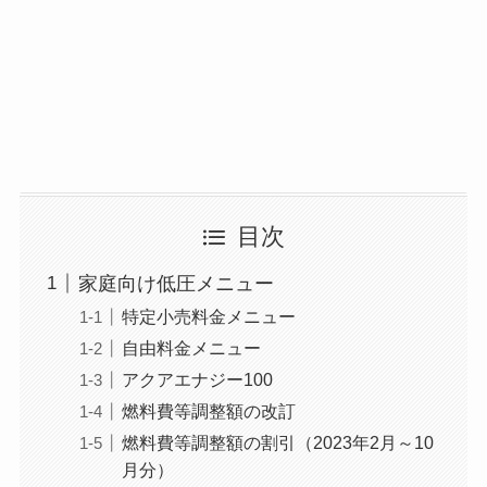
目次
家庭向け低圧メニュー
特定小売料金メニュー
自由料金メニュー
アクアエナジー100
燃料費等調整額の改訂
燃料費等調整額の割引（2023年2月～10
月分）