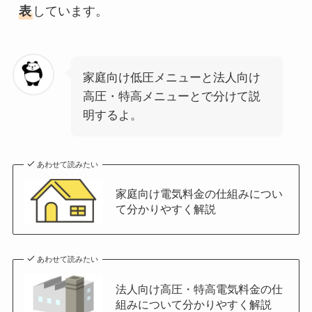
表
しています。
家庭向け低圧メニューと法人向け
高圧・特高メニューとで分けて説
明するよ。
あわせて読みたい
家庭向け電気料金の仕組みについ
て分かりやすく解説
あわせて読みたい
法人向け高圧・特高電気料金の仕
組みについて分かりやすく解説