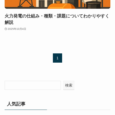
火力発電の仕組み・種類・課題についてわかりやすく
解説
2025年10月4日
1
検索
人気記事