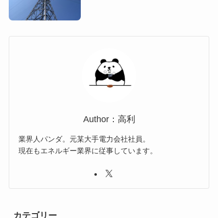
Author：高利
業界人パンダ。元某大手電力会社社員。
現在もエネルギー業界に従事しています。
カテゴリー