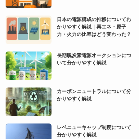
日本の電源構成の推移についてわ
かりやすく解説｜再エネ・原子
力・火力の比率はどう変わった？
長期脱炭素電源オークションにつ
いて分かりやすく解説
カーボンニュートラルについて分
かりやすく解説
レベニューキャップ制度について
分かりやすく解説