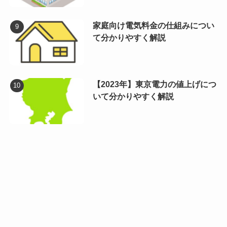
家庭向け電気料金の仕組みについ
て分かりやすく解説
【2023年】東京電力の値上げにつ
いて分かりやすく解説