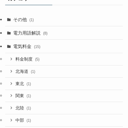
その他
(1)
電力用語解説
(8)
電気料金
(15)
料金制度
(5)
北海道
(1)
東北
(1)
関東
(1)
北陸
(1)
中部
(1)