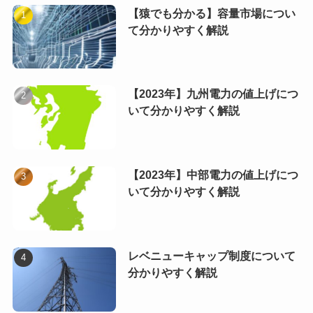
【猿でも分かる】容量市場につい
て分かりやすく解説
【2023年】九州電力の値上げにつ
いて分かりやすく解説
【2023年】中部電力の値上げにつ
いて分かりやすく解説
レベニューキャップ制度について
分かりやすく解説