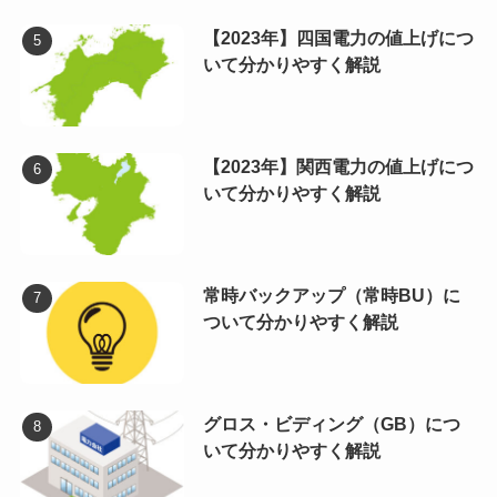
【2023年】四国電力の値上げにつ
いて分かりやすく解説
【2023年】関西電力の値上げにつ
いて分かりやすく解説
常時バックアップ（常時BU）に
ついて分かりやすく解説
グロス・ビディング（GB）につ
いて分かりやすく解説