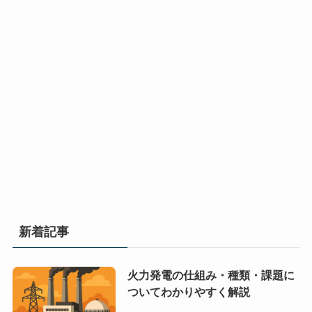
新着記事
火力発電の仕組み・種類・課題に
ついてわかりやすく解説